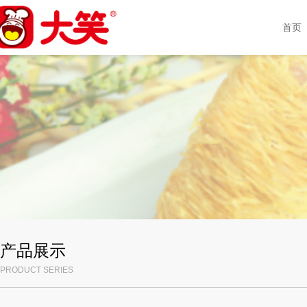
首页
产品展示
PRODUCT SERIES